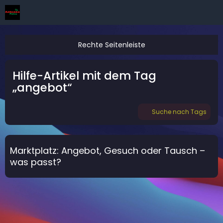
Hilfe-Artikel mit dem Tag
„angebot“
Suche nach Tags
Marktplatz: Angebot, Gesuch oder Tausch –
was passt?