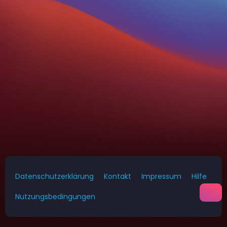
Datenschutzerklärung
Kontakt
Impressum
Hilfe
Nutzungsbedingungen