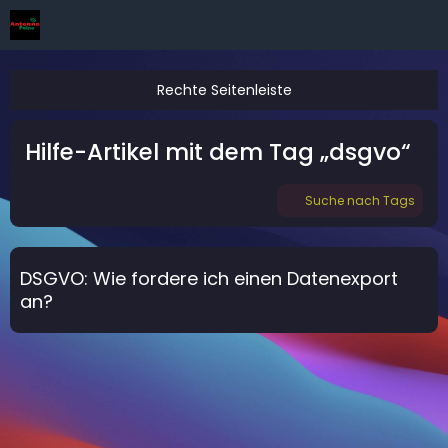
Hilfe-Artikel mit dem Tag „dsgvo“
Suche nach Tags
DSGVO: Wie fordere ich einen Datenexport
an?