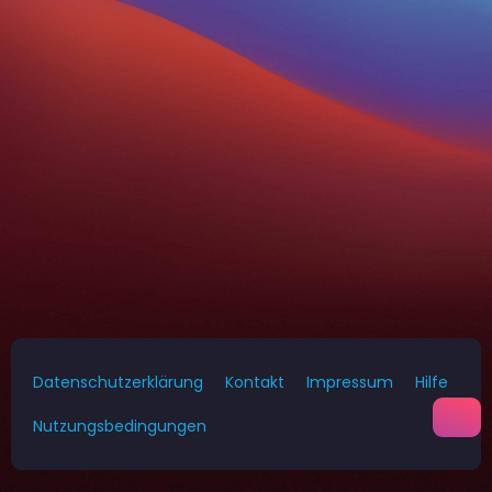
Datenschutzerklärung
Kontakt
Impressum
Hilfe
Nutzungsbedingungen