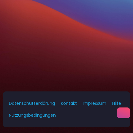
Datenschutzerklärung
Kontakt
Impressum
Hilfe
Nutzungsbedingungen