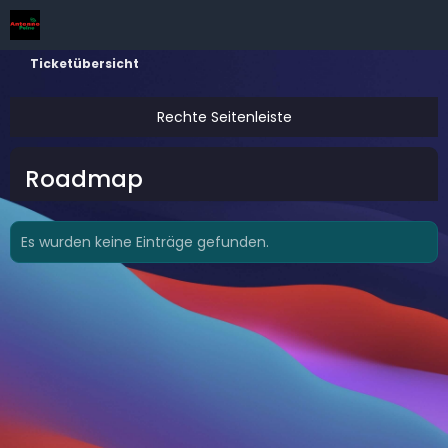
Ticketübersicht
Roadmap
Es wurden keine Einträge gefunden.