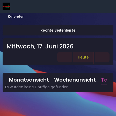
Kalender
Mittwoch, 17. Juni 2026
Heute
Monatsansicht
Wochenansicht
Tage
Es wurden keine Einträge gefunden.