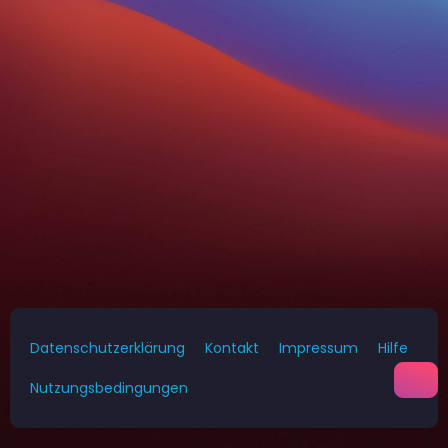
Datenschutzerklärung
Kontakt
Impressum
Hilfe
Nutzungsbedingungen