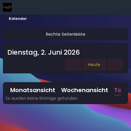
Kalender
Dienstag, 2. Juni 2026
Heute
Monatsansicht
Wochenansicht
Tage
Es wurden keine Einträge gefunden.