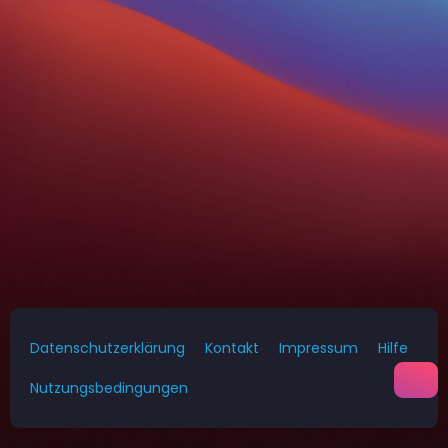
Datenschutzerklärung
Kontakt
Impressum
Hilfe
Nutzungsbedingungen