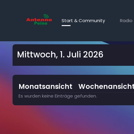
Start & Community
Radio 
Kalender
Mittwoch, 1. Juli 2026
Monatsansicht
Wochenansich
Es wurden keine Einträge gefunden.