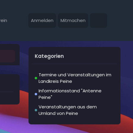
ein
Anmelden
Mitmachen
Kategorien
Termine und Veranstaltungen im
Landkreis Peine
Informationsstand "Antenne
Peine"
Veranstaltungen aus dem
Umland von Peine