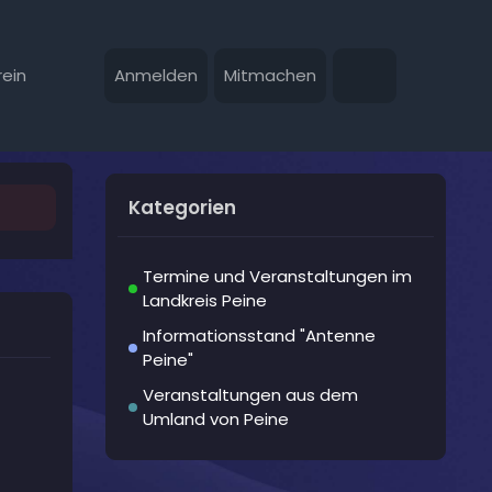
ein
Anmelden
Mitmachen
Kategorien
Termine und Veranstaltungen im
Landkreis Peine
Informationsstand "Antenne
Peine"
Veranstaltungen aus dem
Umland von Peine