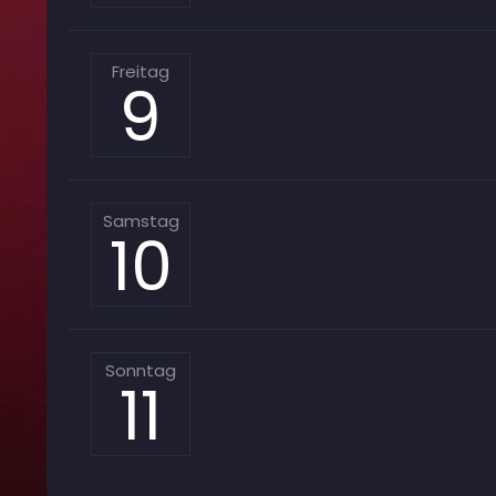
Freitag
9
Samstag
10
Sonntag
11