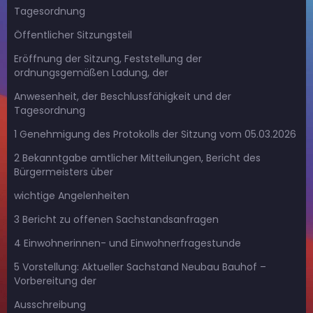
Tagesordnung
Öffentlicher Sitzungsteil
Eröffnung der Sitzung, Feststellung der
ordnungsgemäßen Ladung, der
Anwesenheit, der Beschlussfähigkeit und der
Tagesordnung
1 Genehmigung des Protokolls der Sitzung vom 05.03.2026
2 Bekanntgabe amtlicher Mitteilungen, Bericht des
Bürgermeisters über
wichtige Angelenheiten
3 Bericht zu offenen Sachstandsanfragen
4 Einwohnerinnen- und Einwohnerfragestunde
5 Vorstellung: Aktueller Sachstand Neubau Bauhof –
Vorbereitung der
Ausschreibung