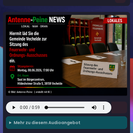
Mehr zu diesem Audioangebot