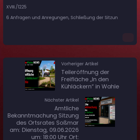
XVIII./1225
6 Anfragen und Anregungen, Schließung der Sitzun
Vorheriger Artikel
Teileröffnung der
Freifläche „In den
Kühläckern“ in Wahle
Nächster Artikel
Amtliche
Bekanntmachung Sitzung
des Ortsrates Soßmar
am: Dienstag, 09.06.2026
um: 18:00 Uhr Ort: