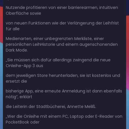
Nutzende profitieren von einer barrierearmen, intuitiven
Oberfläche sowie
von neuen Funktionen wie der Verlängerung der Leihfrist
für alle
Medienarten, einer unbegrenzten Merkliste, einer
persönlichen LeihHistorie und einem augenschonenden
Dark Mode.
„Sie müssen sich dafür allerdings zwingend die neue
Onleihe-App 3 aus
dem jeweiligen Store herunterladen, sie ist kostenlos und
ersetzt die
bisherige App, eine erneute Anmeldung ist dann ebenfalls
nötig“, erklärt
die Leiterin der Stadtbücherei, Annette Meliß.
„Wer die Onleihe mit einem PC, Laptop oder E-Reader von
PocketBook oder