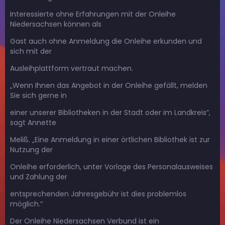
Interessierte ohne Erfahrungen mit der Onleihe
Niedersachsen können als
Gast auch ohne Anmeldung die Onleihe erkunden und
sich mit der
Ausleihplattform vertraut machen.
„Wenn Ihnen das Angebot in der Onleihe gefällt, melden
Sie sich gerne in
einer unserer Bibliotheken in der Stadt oder im Landkreis“,
sagt Annette
Meliß. „Eine Anmeldung in einer örtlichen Bibliothek ist zur
Nutzung der
Onleihe erforderlich, unter Vorlage des Personalausweises
und Zahlung der
entsprechenden Jahresgebühr ist dies problemlos
möglich.“
Der Onleihe Niedersachsen Verbund ist ein