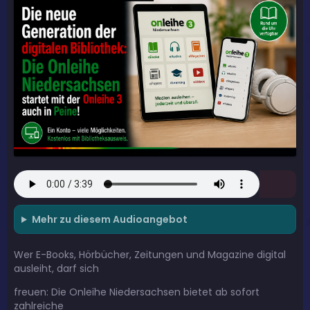
Mehr zu diesem Audioangebot
Wer E-Books, Hörbücher, Zeitungen und Magazine digital
ausleiht, darf sich
freuen: Die Onleihe Niedersachsen bietet ab sofort
zahlreiche