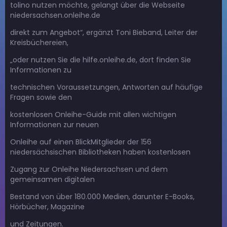
tolino nutzen möchte, gelangt über die Webseite
niedersachsen.onleihe.de
direkt zum Angebot“, ergänzt Toni Bieband, Leiter der
Kreisbüchereien,
„oder nutzen Sie die hilfe.onleihe.de, dort finden Sie
Informationen zu
technischen Voraussetzungen, Antworten auf häufige
Fragen sowie den
kostenlosen Onleihe-Guide mit allen wichtigen
Informationen zur neuen
Onleihe auf einen BlickMitglieder der 156
niedersächsischen Bibliotheken haben kostenlosen
Zugang zur Onleihe Niedersachsen und dem
gemeinsamen digitalen
Bestand von über 180.000 Medien, darunter E-Books,
Hörbücher, Magazine
und Zeitungen.