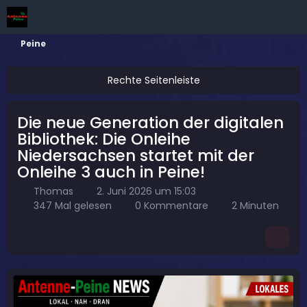
Peine
Die neue Generation der digitalen
Bibliothek: Die Onleihe
Niedersachsen startet mit der
Onleihe 3 auch in Peine!
Thomas
2. Juni 2026 um 15:03
347 Mal gelesen
0 Kommentare
2 Minuten