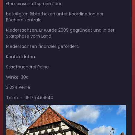
Gemeinschaftsprojekt der
beteiligten Bibliotheken unter Koordination der
Büchereizentrale
Niedersachsen. Er wurde 2009 gegründet und in der
Startphase vom Land
Niedersachsen finanziell gefördert.
Kontaktdaten:
Stadtbücherei Peine
Winkel 30a
31224 Peine
Telefon: 05171/499540