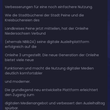
Verbesserungen für eine noch einfachere Nutzung.
Wie die Stadtbücherei der Stadt Peine und die
Kreisbüchereien des
Landkreises Peine jetzt mitteilen, hat der Onleihe
Niedersachsen Verbund
(ehemals NBib24) seine digitale Ausleihplattform
erfolgreich auf die
Onleihe 3 umgestellt. Die neue Generation der Onleihe
bietet viele neue
Funktionen und macht die Nutzung digitaler Medien
deutlich komfortabler
und moderner.
Die grundlegend neu entwickelte Plattform erleichtert
den Zugang zum
digitalen Medienangebot und verbessert den Ausleihalltag
spürbar.