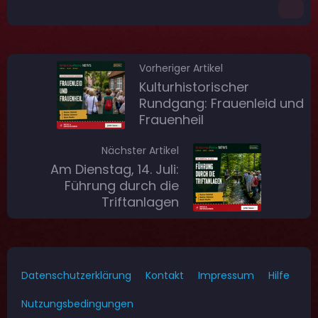
Vorheriger Artikel
Kulturhistorischer
Rundgang: Frauenleid und
Frauenheil
Nächster Artikel
Am Dienstag, 14. Juli:
Führung durch die
Triftanlagen
Datenschutzerklärung
Kontakt
Impressum
Hilfe
Nutzungsbedingungen