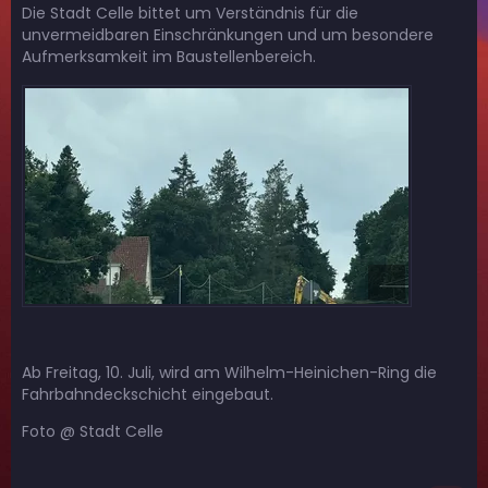
Die Stadt Celle bittet um Verständnis für die
unvermeidbaren Einschränkungen und um besondere
Aufmerksamkeit im Baustellenbereich.
Ab Freitag, 10. Juli, wird am Wilhelm-Heinichen-Ring die
Fahrbahndeckschicht eingebaut.
Foto @ Stadt Celle