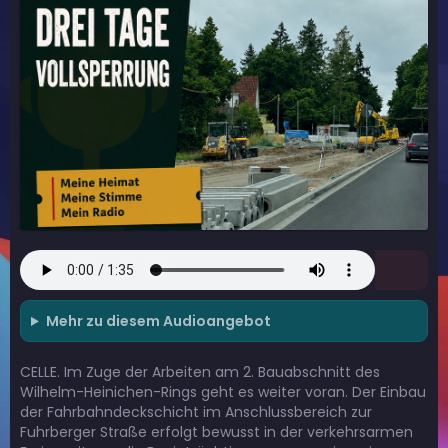
Mehr zu diesem Audioangebot
CELLE. Im Zuge der Arbeiten am 2. Bauabschnitt des
Wilhelm-Heinichen-Rings geht es weiter voran. Der Einbau
der Fahrbahndeckschicht im Anschlussbereich zur
Fuhrberger Straße erfolgt bewusst in der verkehrsarmen