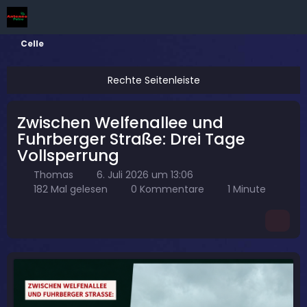
Celle
Zwischen Welfenallee und
Fuhrberger Straße: Drei Tage
Vollsperrung
Thomas
6. Juli 2026 um 13:06
182 Mal gelesen
0 Kommentare
1 Minute