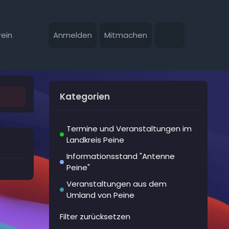
ein
Anmelden
Mitmachen
Kategorien
Termine und Veranstaltungen im
Landkreis Peine
Informationsstand "Antenne
Peine"
Veranstaltungen aus dem
Umland von Peine
Filter zurücksetzen