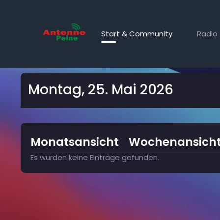
Start & Community
Radio 
Kalender
Montag, 25. Mai 2026
Monatsansicht
Wochenansich
Es wurden keine Einträge gefunden.