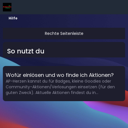
Hilfe
So nutzt du
Wofür einlösen und wo finde ich Aktionen?
AP-Herzen kannst du für Badges, kleine Goodies oder
Community-Aktionen/Verlosungen einsetzen (für den
guten Zweck). Aktuelle Aktionen findest du in…