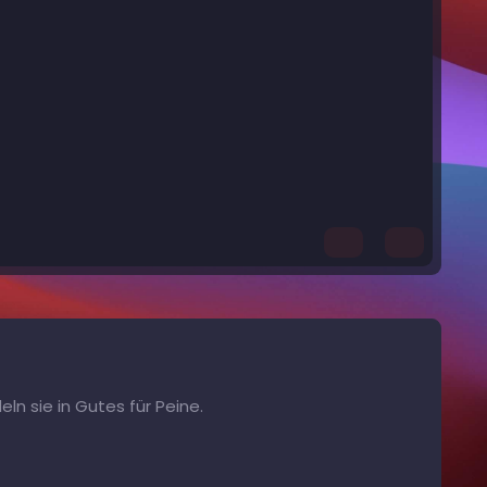
ln sie in Gutes für Peine.