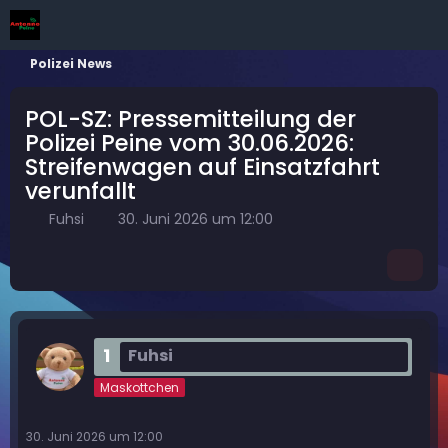
Polizei News
POL-SZ: Pressemitteilung der
Polizei Peine vom 30.06.2026:
Streifenwagen auf Einsatzfahrt
verunfallt
Fuhsi
30. Juni 2026 um 12:00
1
Fuhsi
Maskottchen
30. Juni 2026 um 12:00