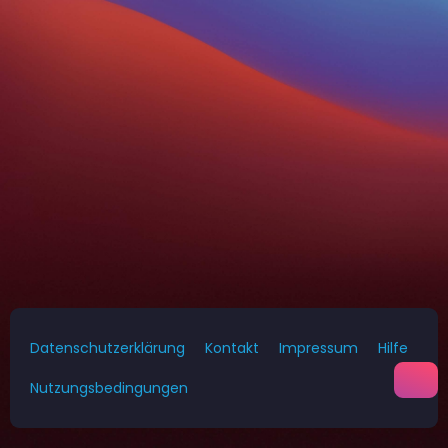
Datenschutzerklärung
Kontakt
Impressum
Hilfe
Nutzungsbedingungen