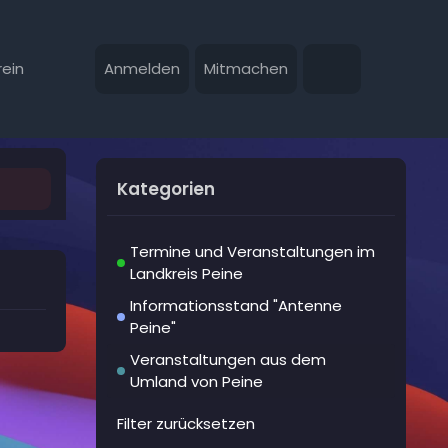
ein
Anmelden
Mitmachen
Kategorien
Termine und Veranstaltungen im
Landkreis Peine
Informationsstand "Antenne
Peine"
Veranstaltungen aus dem
Umland von Peine
Filter zurücksetzen