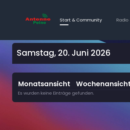
Start & Community
Radio 
Kalender
Samstag, 20. Juni 2026
Monatsansicht
Wochenansich
Es wurden keine Einträge gefunden.